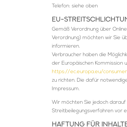
Telefon: siehe oben
EU-Streitschlichtu
Gemäß Verordnung über Online-
Verordnung) möchten wir Sie üb
informieren.
Verbraucher haben die Möglichk
der Europäischen Kommission u
https://ec.europa.eu/consum
zu richten. Die dafür notwendi
Impressum.
Wir möchten Sie jedoch darauf hi
Streitbeilegungsverfahren vor e
Haftung für Inhalte