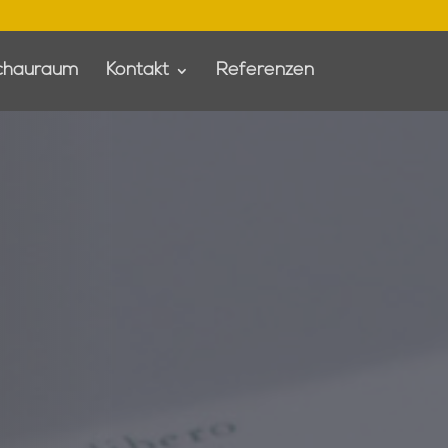
chauraum
Kontakt
Referenzen