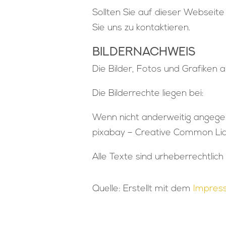
Sollten Sie auf dieser Webseite 
Sie uns zu kontaktieren.
Bildernachweis
Die Bilder, Fotos und Grafiken 
Die Bilderrechte liegen bei:
Wenn nicht anderweitig angegeb
pixabay – Creative Common Li
Alle Texte sind urheberrechtlich
Quelle: Erstellt mit dem
Impres