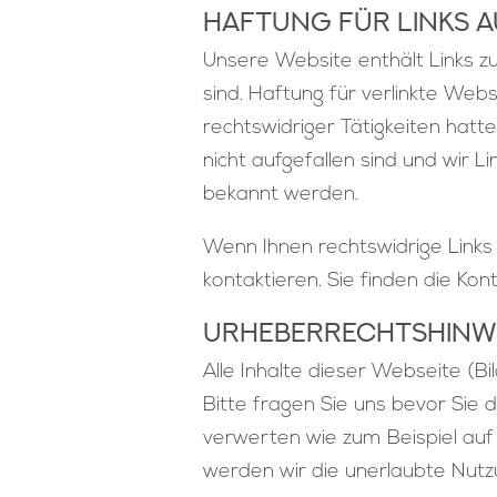
Haftung für Links a
Unsere Website enthält Links zu
sind. Haftung für verlinkte Webs
rechtswidriger Tätigkeiten hatt
nicht aufgefallen sind und wir 
bekannt werden.
Wenn Ihnen rechtswidrige Links 
kontaktieren. Sie finden die Ko
Urheberrechts­hinw
Alle Inhalte dieser Webseite (B
Bitte fragen Sie uns bevor Sie d
verwerten wie zum Beispiel auf
werden wir die unerlaubte Nutzun